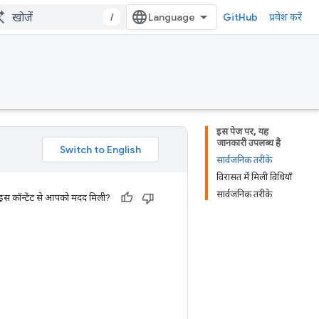
/
GitHub
प्रवेश करें
इस पेज पर, यह
जानकारी उपलब्ध है
सार्वजनिक तरीके
विरासत में मिली विधियाँ
सार्वजनिक तरीके
 इस कॉन्टेंट से आपको मदद मिली?