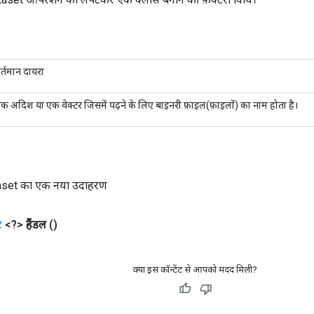
र्तमान दायरा
क अदिश या एक वेक्टर जिसमें पढ़ने के लिए बाइनरी फ़ाइल(फ़ाइलों) का नाम होता है।
et का एक नया उदाहरण
ट
<?>
हैंडल
()
क्या इस कॉन्टेंट से आपको मदद मिली?