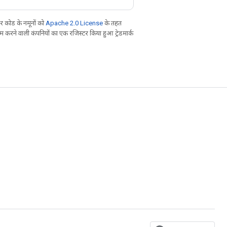
 कोड के नमूनों को
Apache 2.0 License
के तहत
करने वाली कंपनियों का एक रजिस्टर किया हुआ ट्रेडमार्क