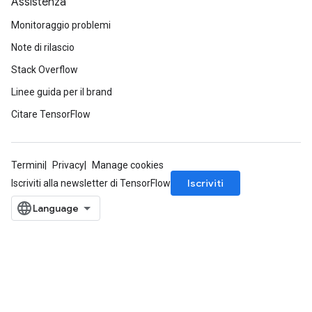
Assistenza
Monitoraggio problemi
Note di rilascio
Stack Overflow
Linee guida per il brand
Citare TensorFlow
Termini
Privacy
Manage cookies
Iscriviti
Iscriviti alla newsletter di TensorFlow