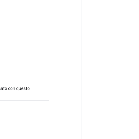
icato con questo