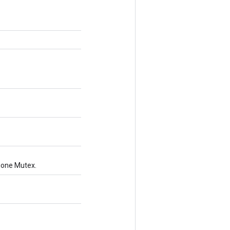
ione Mutex.