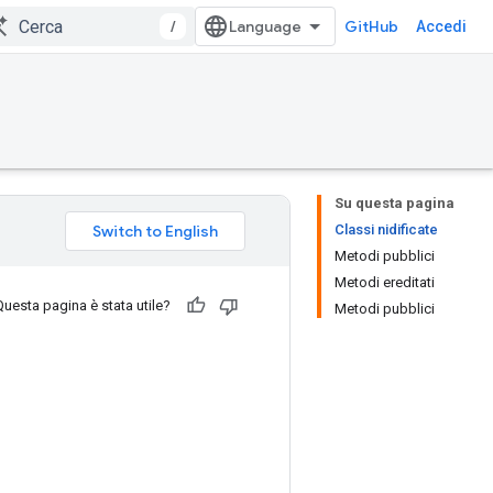
/
GitHub
Accedi
Su questa pagina
Classi nidificate
Metodi pubblici
Metodi ereditati
Questa pagina è stata utile?
Metodi pubblici