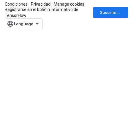
Condiciones
Privacidad
Manage cookies
Registrarse en el boletín informativo de
Suscribirse
TensorFlow