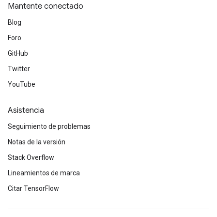
Mantente conectado
Blog
Foro
GitHub
Twitter
YouTube
Asistencia
Seguimiento de problemas
Notas de la versión
Stack Overflow
Lineamientos de marca
Citar TensorFlow