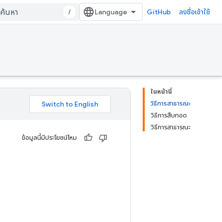
/
GitHub
ลงชื่อเข้าใช้
ในหน้านี้
วิธีการสาธารณะ
วิธีการสืบทอด
วิธีการสาธารณะ
ข้อมูลนี้มีประโยชน์ไหม