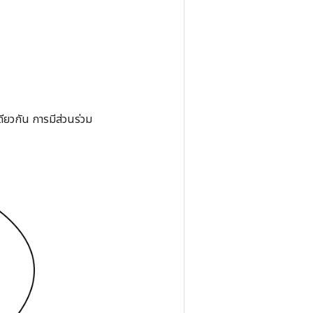
ดียวกัน การมีส่วนร่วม