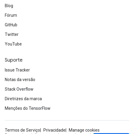
Blog
Fórum
GitHub
Twitter
YouTube
Suporte
Issue Tracker
Notas da versão
Stack Overflow
Diretrizes da marca
Menções do TensorFlow
Termos de Serviço
Privacidade
Manage cookies