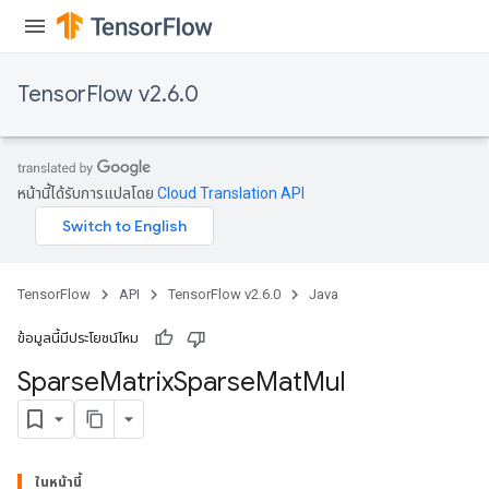
TensorFlow v2.6.0
หน้านี้ได้รับการแปลโดย
Cloud Translation API
TensorFlow
API
TensorFlow v2.6.0
Java
ข้อมูลนี้มีประโยชน์ไหม
Sparse
Matrix
Sparse
Mat
Mul
ในหน้านี้