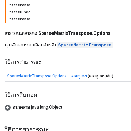
วิธีการสาธารณะ
วิธีการสืบทอด
วิธีการสาธารณะ
สาธารณะคลาสคง
SparseMatrixTranspose.Options
คุณลักษณะทางเลือกสำหรับ
SparseMatrixTranspose
วิธีการสาธารณะ
SparseMatrixTranspose.Options
คอนจูเกต
(คอนจูเกตบูลีน)
วิธีการสืบทอด
จากคลาส java.lang.Object
วิธีการสาธารณะ