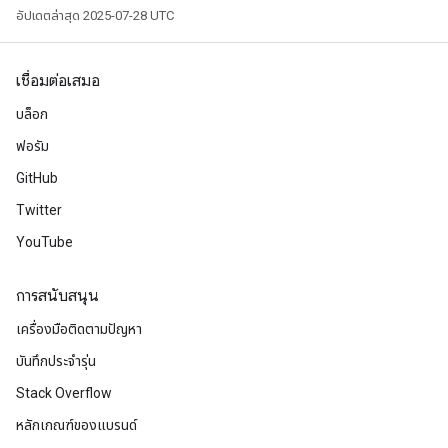
อัปเดตล่าสุด 2025-07-28 UTC
เชื่อมต่อเสมอ
บล็อก
ฟอรัม
GitHub
Twitter
YouTube
การสนับสนุน
เครื่องมือติดตามปัญหา
บันทึกประจำรุ่น
Stack Overflow
หลักเกณฑ์ของแบรนด์