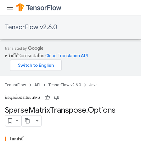
TensorFlow v2.6.0
หน้านี้ได้รับการแปลโดย
Cloud Translation API
TensorFlow
API
TensorFlow v2.6.0
Java
ข้อมูลนี้มีประโยชน์ไหม
Sparse
Matrix
Transpose
.
Options
ในหน้านี้