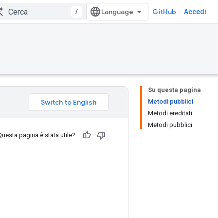
/
GitHub
Accedi
Su questa pagina
Metodi pubblici
Metodi ereditati
Metodi pubblici
Questa pagina è stata utile?