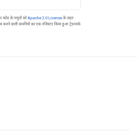
 कोड के नमूनों को
Apache 2.0 License
के तहत
करने वाली कंपनियों का एक रजिस्टर किया हुआ ट्रेडमार्क