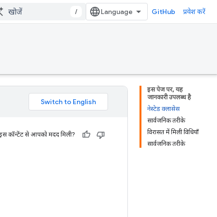
/
GitHub
प्रवेश करें
इस पेज पर, यह
जानकारी उपलब्ध है
नेस्टेड क्लासेस
सार्वजनिक तरीके
विरासत में मिली विधियाँ
 इस कॉन्टेंट से आपको मदद मिली?
सार्वजनिक तरीके