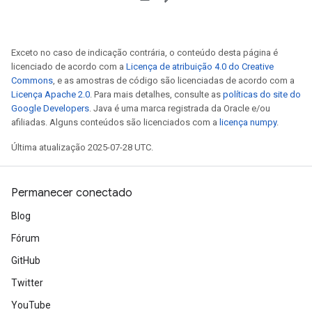
Exceto no caso de indicação contrária, o conteúdo desta página é
licenciado de acordo com a
Licença de atribuição 4.0 do Creative
Commons
, e as amostras de código são licenciadas de acordo com a
Licença Apache 2.0
. Para mais detalhes, consulte as
políticas do site do
Google Developers
. Java é uma marca registrada da Oracle e/ou
afiliadas. Alguns conteúdos são licenciados com a
licença numpy
.
Última atualização 2025-07-28 UTC.
Permanecer conectado
Blog
Fórum
GitHub
Twitter
YouTube