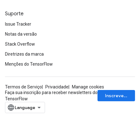
Suporte
Issue Tracker
Notas da versão
Stack Overflow
Diretrizes da marca
Menções do TensorFlow
Termos de Serviço
Privacidade
Manage cookies
Faça sua inscrição para receber newsletters do
Inscrever-se
TensorFlow