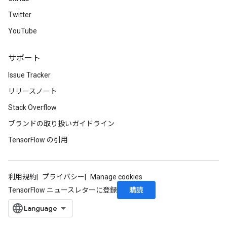
Twitter
YouTube
サポート
Issue Tracker
リリースノート
Stack Overflow
ブランドの取り扱いガイドライン
TensorFlow の引用
利用規約
プライバシー
Manage cookies
購読
TensorFlow ニュースレターに登録