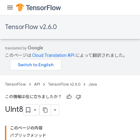
TensorFlow v2.6.0
このページは
Cloud Translation API
によって翻訳されました。
TensorFlow
API
TensorFlow v2.6.0
Java
この情報は役に立ちましたか？
UInt8
このページの内容
パブリックメソッド