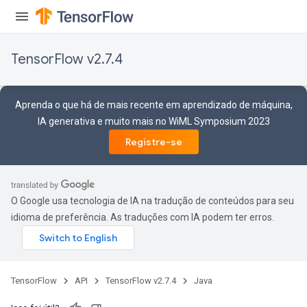
TensorFlow v2.7.4
rs
Aprenda o que há de mais recente em aprendizado de máquina,
IA generativa e muito mais no WiML Symposium 2023
Registre-se
O Google usa tecnologia de IA na tradução de conteúdos para seu
idioma de preferência. As traduções com IA podem ter erros.
TensorFlow
API
TensorFlow v2.7.4
Java