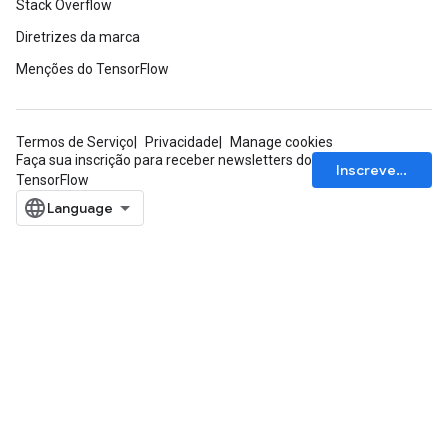
Stack Overflow
Diretrizes da marca
Menções do TensorFlow
Termos de Serviço
Privacidade
Manage cookies
Faça sua inscrição para receber newsletters do
Inscrever-se
TensorFlow