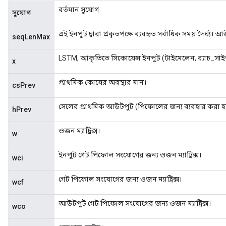
বর্তমান সুযোগ
সুযোগ
এই ইনপুট দ্বারা প্রকৃতপক্ষে ব্যবহৃত সর্বাধিক সময় দৈর্ঘ্য। আউ
seqLenMax
LSTM, আকৃতিতে সিকোয়েন্স ইনপুট (টাইমেলেন, ব্যাচ_সাই
x
প্রাথমিক কোষের অবস্থার মান।
csPrev
সেলের প্রাথমিক আউটপুট (পিফোলের জন্য ব্যবহার করা হ
hPrev
ওজন ম্যাট্রিক্স।
w
ইনপুট গেট পিফোল সংযোগের জন্য ওজন ম্যাট্রিক্স।
wci
গেট পিফোল সংযোগের জন্য ওজন ম্যাট্রিক্স।
wcf
আউটপুট গেট পিফোল সংযোগের জন্য ওজন ম্যাট্রিক্স।
wco