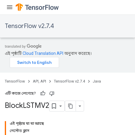
TensorFlow v2.7.4
এই পৃষ্ঠাটি
Cloud Translation API
অনুবাদ করেছে।
TensorFlow
API, API
TensorFlow v2.7.4
Java
এটি কাজে লেগেছে?
Block
LSTMV2
এই পৃষ্ঠায় যা যা আছে
নেস্টেড ক্লাস