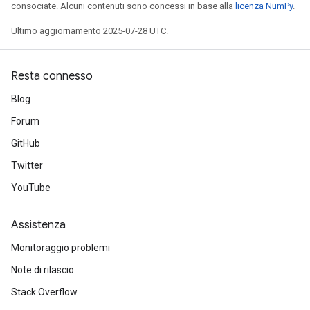
consociate. Alcuni contenuti sono concessi in base alla
licenza NumPy
.
Ultimo aggiornamento 2025-07-28 UTC.
Resta connesso
Blog
Forum
GitHub
Twitter
YouTube
Assistenza
Monitoraggio problemi
Note di rilascio
Stack Overflow