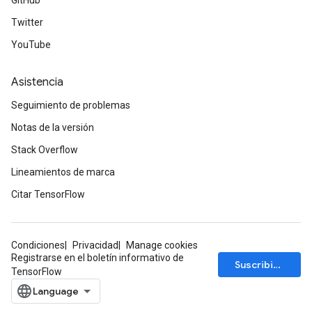
GitHub
Twitter
YouTube
Asistencia
Seguimiento de problemas
Notas de la versión
Stack Overflow
Lineamientos de marca
Citar TensorFlow
ryTensorBatch
Condiciones
Privacidad
Manage cookies
Registrarse en el boletín informativo de
Suscribirse
TensorFlow