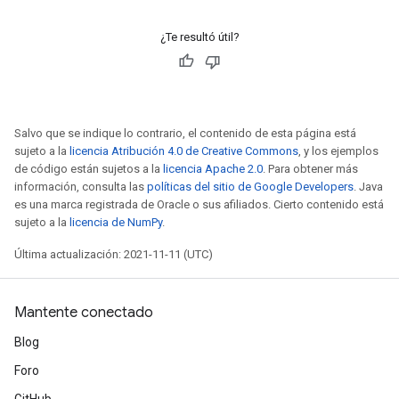
¿Te resultó útil?
Salvo que se indique lo contrario, el contenido de esta página está
sujeto a la
licencia Atribución 4.0 de Creative Commons
, y los ejemplos
de código están sujetos a la
licencia Apache 2.0
. Para obtener más
información, consulta las
políticas del sitio de Google Developers
. Java
es una marca registrada de Oracle o sus afiliados. Cierto contenido está
sujeto a la
licencia de NumPy
.
Última actualización: 2021-11-11 (UTC)
Mantente conectado
Blog
Foro