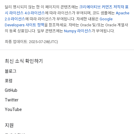
달리 명시되지 않는 한 이 페이지의 콘텐츠에는
크리에이티브 커먼즈 저작자 표
시 라이선스 4.0 라이선스
에 따라 라이선스가 부여되며, 코드 샘플에는
Apache
2.0 라이선스
에 따라 라이선스가 부여됩니다. 자세한 내용은
Google
Developers 사이트 정책
을 참조하세요. 자바는 Oracle 및/또는 Oracle 계열사
의 등록 상표입니다. 일부 콘텐츠에는
Numpy 라이선스
가 부여됩니다.
최종 업데이트: 2025-07-28(UTC)
최신 소식 확인하기
블로그
포럼
GitHub
Twitter
YouTube
지원