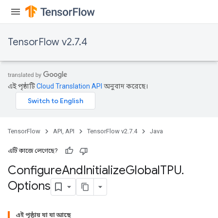
TensorFlow v2.7.4
এই পৃষ্ঠাটি
Cloud Translation API
অনুবাদ করেছে।
TensorFlow
API, API
TensorFlow v2.7.4
Java
এটি কাজে লেগেছে?
Configure
And
Initialize
Global
TPU
.
Options
এই পৃষ্ঠায় যা যা আছে