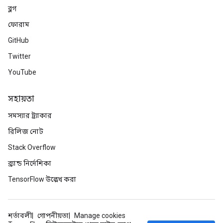
ব্লগ
ফোরাম
GitHub
Twitter
YouTube
সহায়তা
সমস্যার ট্র্যাকার
রিলিজ নোট
Stack Overflow
ব্র্যান্ড নির্দেশিকা
TensorFlow উল্লেখ করা
শর্তাবলী
গোপনীয়তা
Manage cookies