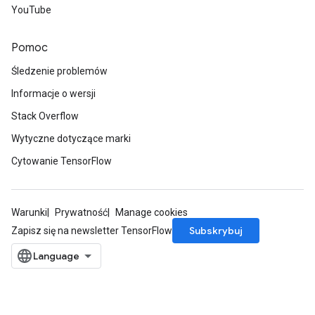
YouTube
Pomoc
Śledzenie problemów
Informacje o wersji
Stack Overflow
Wytyczne dotyczące marki
Cytowanie TensorFlow
Warunki
Prywatność
Manage cookies
Subskrybuj
Zapisz się na newsletter TensorFlow