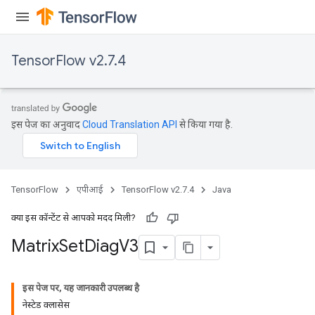
TensorFlow v2.7.4
इस पेज का अनुवाद
Cloud Translation API
से किया गया है.
TensorFlow
एपीआई
TensorFlow v2.7.4
Java
क्या इस कॉन्टेंट से आपको मदद मिली?
Matrix
Set
Diag
V3
इस पेज पर, यह जानकारी उपलब्ध है
नेस्टेड क्लासेस