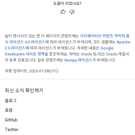
도움이 되었나요?
달리 명시되지 않는 한 이 페이지의 콘텐츠에는
크리에이티브 커먼즈 저작자 표
시 라이선스 4.0 라이선스
에 따라 라이선스가 부여되며, 코드 샘플에는
Apache
2.0 라이선스
에 따라 라이선스가 부여됩니다. 자세한 내용은
Google
Developers 사이트 정책
을 참조하세요. 자바는 Oracle 및/또는 Oracle 계열사
의 등록 상표입니다. 일부 콘텐츠에는
Numpy 라이선스
가 부여됩니다.
최종 업데이트: 2025-07-28(UTC)
최신 소식 확인하기
블로그
포럼
GitHub
Twitter