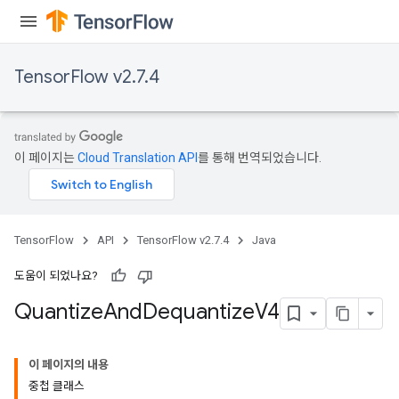
TensorFlow v2.7.4
이 페이지는
Cloud Translation API
를 통해 번역되었습니다.
TensorFlow
API
TensorFlow v2.7.4
Java
도움이 되었나요?
Quantize
And
Dequantize
V4
이 페이지의 내용
중첩 클래스