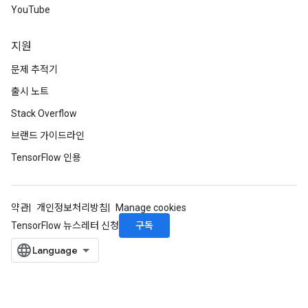
YouTube
지원
문제 추적기
출시 노트
Stack Overflow
브랜드 가이드라인
TensorFlow 인용
약관
개인정보처리방침
Manage cookies
구독
TensorFlow 뉴스레터 신청