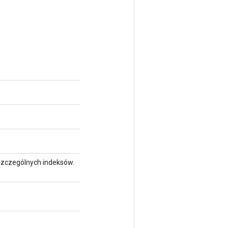
szczególnych indeksów.