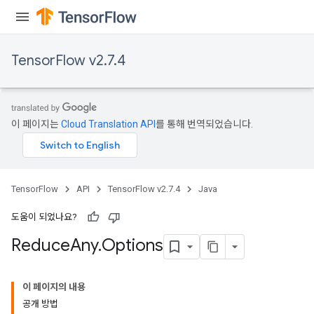
TensorFlow v2.7.4
이 페이지는
Cloud Translation API
를 통해 번역되었습니다.
TensorFlow
API
TensorFlow v2.7.4
Java
도움이 되었나요?
Reduce
Any
.
Options
이 페이지의 내용
공개 방법