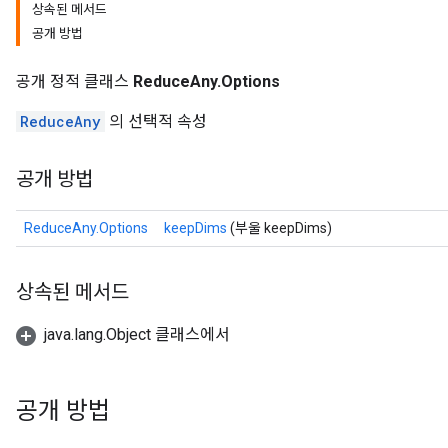
상속된 메서드
공개 방법
공개 정적 클래스
ReduceAny.Options
ReduceAny
의 선택적 속성
공개 방법
ReduceAny.Options
keepDims
(부울 keepDims)
상속된 메서드
java.lang.Object 클래스에서
공개 방법