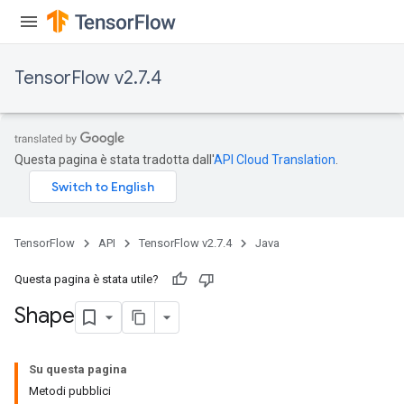
TensorFlow v2.7.4
Questa pagina è stata tradotta dall'
API Cloud Translation
.
TensorFlow
API
TensorFlow v2.7.4
Java
Questa pagina è stata utile?
Shape
Su questa pagina
Metodi pubblici