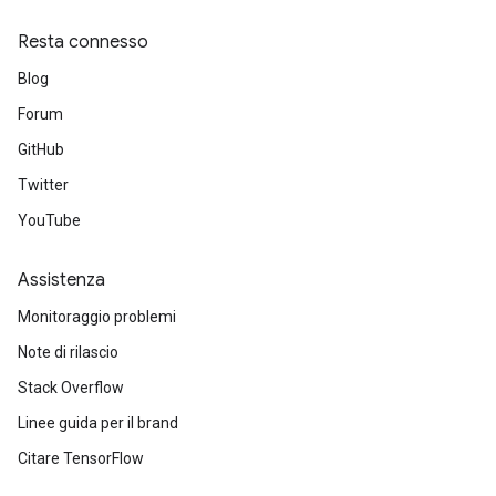
Resta connesso
Blog
Forum
GitHub
Twitter
YouTube
Assistenza
Monitoraggio problemi
Note di rilascio
Stack Overflow
Linee guida per il brand
Citare TensorFlow