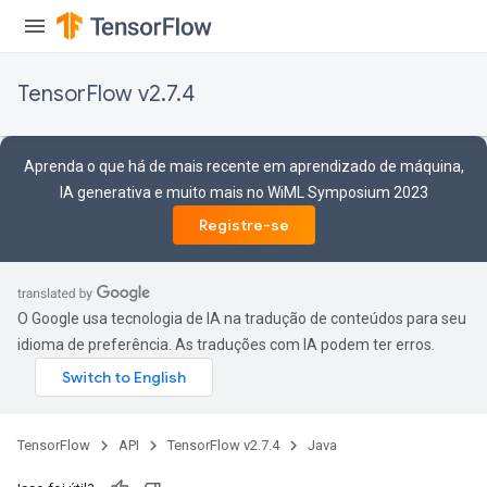
TensorFlow v2.7.4
Aprenda o que há de mais recente em aprendizado de máquina,
IA generativa e muito mais no WiML Symposium 2023
Registre-se
O Google usa tecnologia de IA na tradução de conteúdos para seu
idioma de preferência. As traduções com IA podem ter erros.
TensorFlow
API
TensorFlow v2.7.4
Java