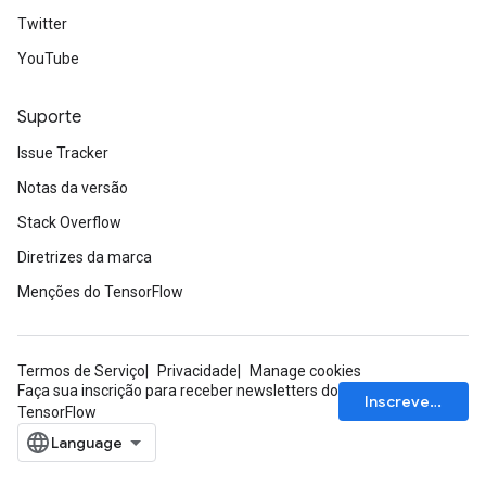
Twitter
YouTube
Suporte
Issue Tracker
Notas da versão
Stack Overflow
Diretrizes da marca
Menções do TensorFlow
Termos de Serviço
Privacidade
Manage cookies
Faça sua inscrição para receber newsletters do
Inscrever-se
TensorFlow