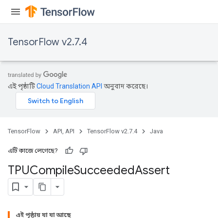
x
TensorFlow v2.7.4
এই পৃষ্ঠাটি
Cloud Translation API
অনুবাদ করেছে।
TensorFlow
API, API
TensorFlow v2.7.4
Java
এটি কাজে লেগেছে?
TPUCompile
Succeeded
Assert
এই পৃষ্ঠায় যা যা আছে