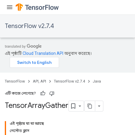
TensorFlow v2.7.4
এই পৃষ্ঠাটি
Cloud Translation API
অনুবাদ করেছে।
TensorFlow
API, API
TensorFlow v2.7.4
Java
এটি কাজে লেগেছে?
Tensor
Array
Gather
এই পৃষ্ঠায় যা যা আছে
নেস্টেড ক্লাস