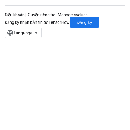
Điều khoản
Quyền riêng tư
Manage cookies
Đăng ký
Đăng ký nhận bản tin từ TensorFlow