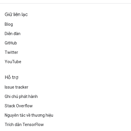
Giữ liên lạc
Blog
Diễn đàn
GitHub
Twitter
YouTube
Hỗ trợ
Issue tracker
Ghi chú phát hành
Stack Overflow
Nguyên tắc về thương hiệu
Trích dẫn TensorFlow