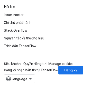
Hỗ trợ
Issue tracker
Ghi chú phát hành
Stack Overflow
Nguyên tắc về thương hiệu
Trích dẫn TensorFlow
Điều khoản
Quyền riêng tư
Manage cookies
Đăng ký
Đăng ký nhận bản tin từ TensorFlow