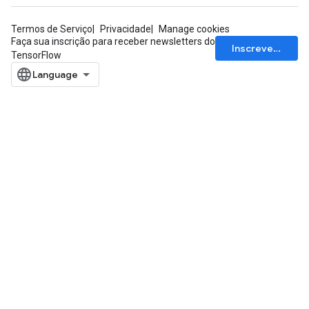
Termos de Serviço
Privacidade
Manage cookies
Faça sua inscrição para receber newsletters do
Inscrever-se
TensorFlow