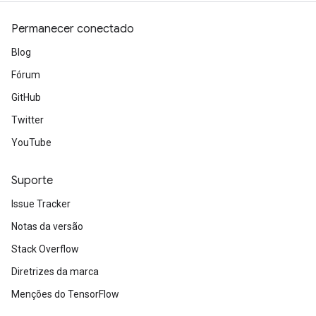
Permanecer conectado
Blog
Fórum
GitHub
Twitter
YouTube
Suporte
Issue Tracker
Notas da versão
Stack Overflow
Diretrizes da marca
Menções do TensorFlow