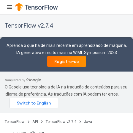
TensorFlow v2.7.4
Aprenda o que há de mais recente em aprendizado de máquina,
IA generativa e muito mais no WiML Symposium 2023
Registre-se
O Google usa tecnologia de IA na tradução de conteúdos para seu
idioma de preferência. As traduções com IA podem ter erros.
TensorFlow
API
TensorFlow v2.7.4
Java