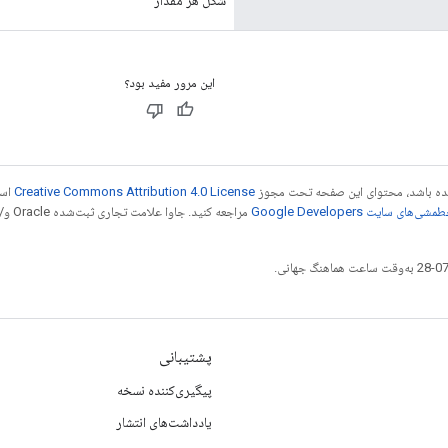
این مرور مفید بود؟
 شده باشد، محتوای این صفحه تحت مجوز
Creative Commons Attribution 4.0 License
است
شی‌های سایت Google Developers‏
مراجع
پشتیبانی
پیگیری‌کننده نسخه
یادداشت‌های انتشار