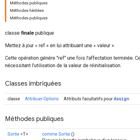
Méthodes publiques
Méthodes héritées
Méthodes publiques
classe
finale
publique
Mettez à jour « ref » en lui attribuant une « valeur ».
Cette opération génère "ref" une fois l'affectation terminée. C
nécessitant l’utilisation de la valeur de réinitialisation.
Classes imbriquées
Assign
classe
Attribuer.Options
Attributs facultatifs pour
Méthodes publiques
Sortie
<T>
comme Sortie
()