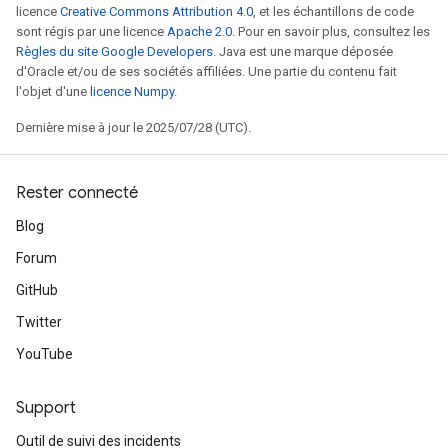
licence
Creative Commons Attribution 4.0
, et les échantillons de code
sont régis par une licence
Apache 2.0
. Pour en savoir plus, consultez les
Règles du site Google Developers
. Java est une marque déposée
d'Oracle et/ou de ses sociétés affiliées. Une partie du contenu fait
l'objet d'une
licence Numpy
.
Dernière mise à jour le 2025/07/28 (UTC).
Rester connecté
Blog
Forum
GitHub
Twitter
YouTube
Support
Outil de suivi des incidents