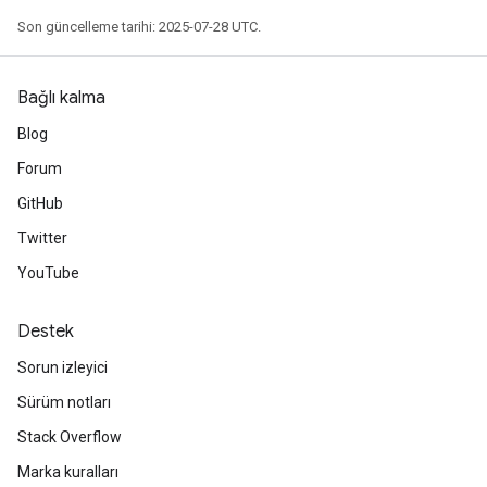
Son güncelleme tarihi: 2025-07-28 UTC.
Bağlı kalma
Blog
Forum
GitHub
Twitter
YouTube
Destek
Sorun izleyici
Sürüm notları
Stack Overflow
Marka kuralları