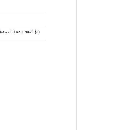
संस्करणों में बदल सकती है।)