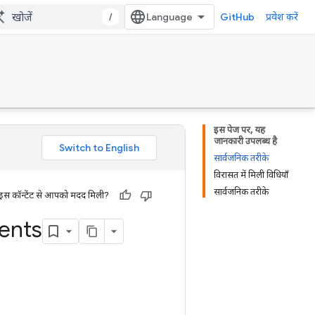
/
GitHub
प्रवेश करें
इस पेज पर, यह
जानकारी उपलब्ध है
सार्वजनिक तरीके
विरासत में मिली विधियाँ
सार्वजनिक तरीके
 इस कॉन्टेंट से आपको मदद मिली?
ents