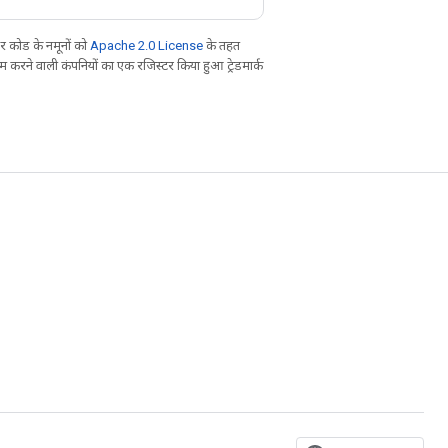
 कोड के नमूनों को
Apache 2.0 License
के तहत
करने वाली कंपनियों का एक रजिस्टर किया हुआ ट्रेडमार्क