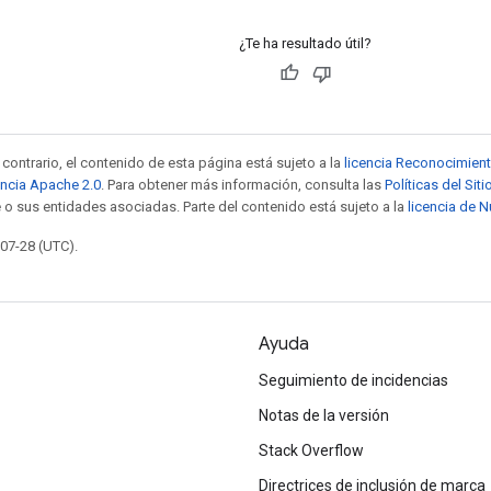
¿Te ha resultado útil?
contrario, el contenido de esta página está sujeto a la
licencia Reconocimien
encia Apache 2.0
. Para obtener más información, consulta las
Políticas del Si
 o sus entidades asociadas. Parte del contenido está sujeto a la
licencia de 
-07-28 (UTC).
Ayuda
Seguimiento de incidencias
Notas de la versión
Stack Overflow
Directrices de inclusión de marca