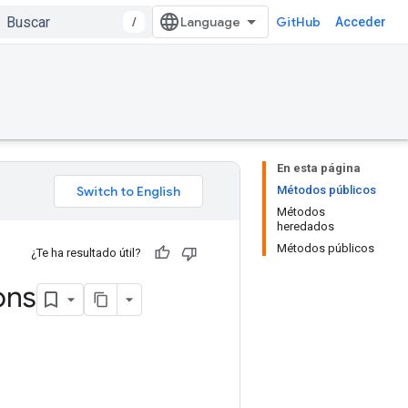
/
GitHub
Acceder
En esta página
Métodos públicos
Métodos
heredados
Métodos públicos
¿Te ha resultado útil?
ons