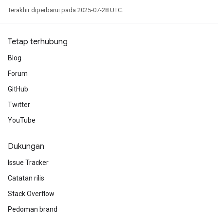
Terakhir diperbarui pada 2025-07-28 UTC.
Tetap terhubung
Blog
Forum
GitHub
Twitter
YouTube
Dukungan
Issue Tracker
Catatan rilis
Stack Overflow
Pedoman brand