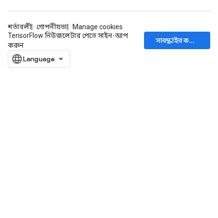
শর্তাবলী
গোপনীয়তা
Manage cookies
TensorFlow নিউজলেটার পেতে সাইন-আপ
সাবস্ক্রাইব করুন
করুন