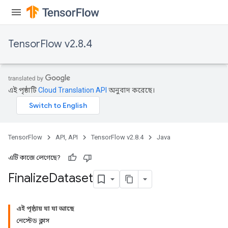
TensorFlow v2.8.4
এই পৃষ্ঠাটি
Cloud Translation API
অনুবাদ করেছে।
TensorFlow
API, API
TensorFlow v2.8.4
Java
এটি কাজে লেগেছে?
Finalize
Dataset
এই পৃষ্ঠায় যা যা আছে
নেস্টেড ক্লাস