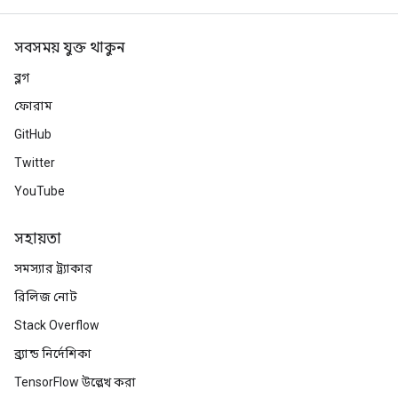
সবসময় যুক্ত থাকুন
ব্লগ
ফোরাম
GitHub
Twitter
YouTube
সহায়তা
সমস্যার ট্র্যাকার
রিলিজ নোট
Stack Overflow
ব্র্যান্ড নির্দেশিকা
TensorFlow উল্লেখ করা