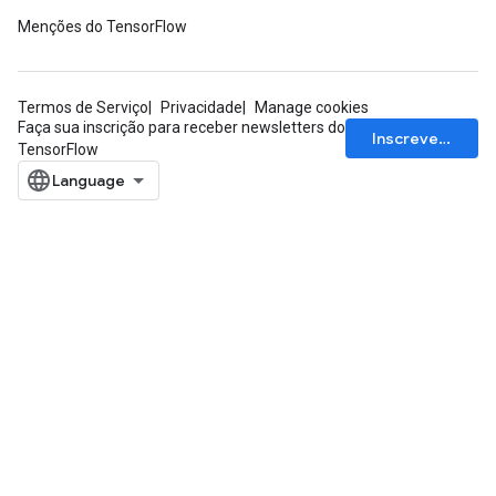
Menções do TensorFlow
Termos de Serviço
Privacidade
Manage cookies
Faça sua inscrição para receber newsletters do
Inscrever-se
TensorFlow