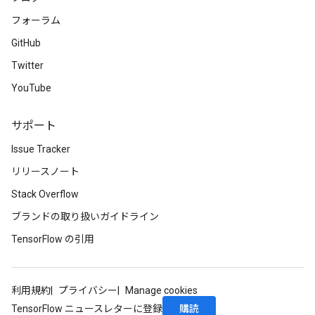
フォーラム
GitHub
Twitter
YouTube
サポート
Issue Tracker
リリースノート
Stack Overflow
ブランドの取り扱いガイドライン
TensorFlow の引用
利用規約
プライバシー
Manage cookies
購読
TensorFlow ニュースレターに登録