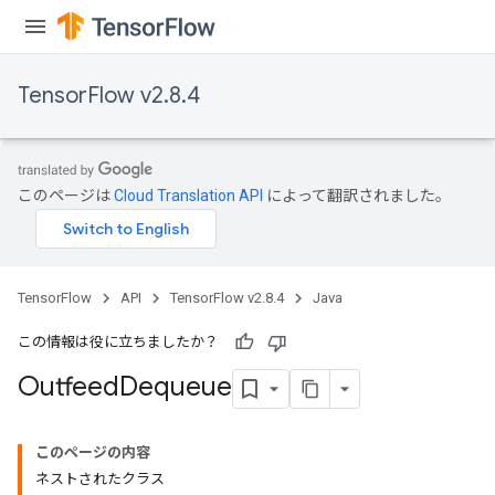
TensorFlow v2.8.4
このページは
Cloud Translation API
によって翻訳されました。
TensorFlow
API
TensorFlow v2.8.4
Java
この情報は役に立ちましたか？
Outfeed
Dequeue
このページの内容
ネストされたクラス