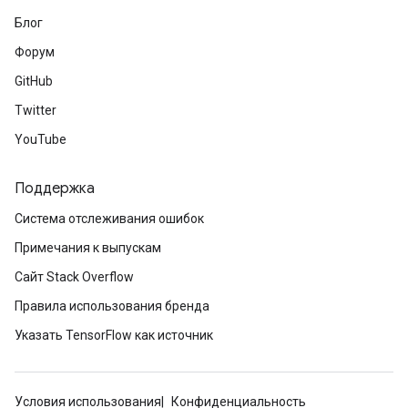
Блог
Форум
GitHub
Twitter
YouTube
Поддержка
Система отслеживания ошибок
Примечания к выпускам
Сайт Stack Overflow
Правила использования бренда
Указать TensorFlow как источник
Условия использования
Конфиденциальность