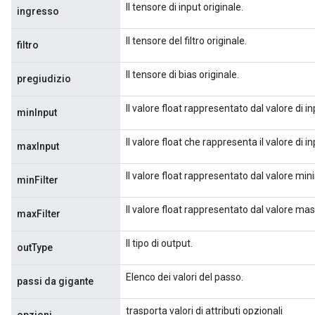
Il tensore di input originale.
ingresso
Il tensore del filtro originale.
filtro
Il tensore di bias originale.
pregiudizio
Il valore float rappresentato dal valore di 
minInput
Il valore float che rappresenta il valore di
maxInput
Il valore float rappresentato dal valore min
minFilter
Il valore float rappresentato dal valore mas
maxFilter
Il tipo di output.
outType
Elenco dei valori del passo.
passi da gigante
trasporta valori di attributi opzionali