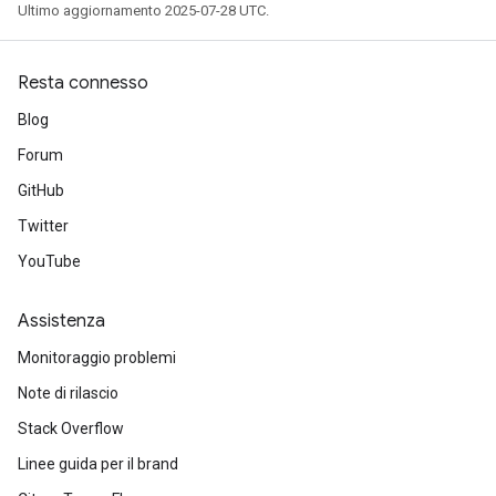
Ultimo aggiornamento 2025-07-28 UTC.
Resta connesso
Blog
Forum
GitHub
Twitter
YouTube
Assistenza
Monitoraggio problemi
Note di rilascio
Stack Overflow
Linee guida per il brand