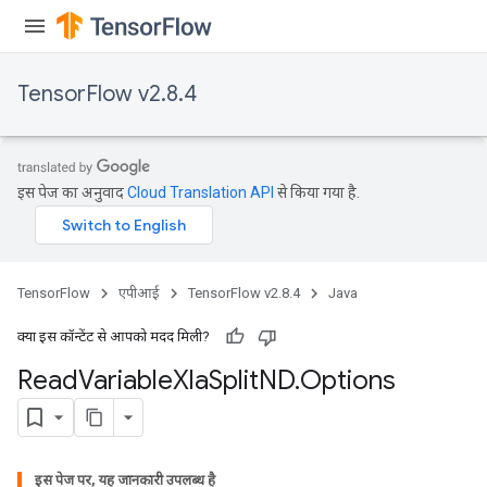
TensorFlow v2.8.4
इस पेज का अनुवाद
Cloud Translation API
से किया गया है.
TensorFlow
एपीआई
TensorFlow v2.8.4
Java
क्या इस कॉन्टेंट से आपको मदद मिली?
Read
Variable
Xla
Split
ND
.
Options
इस पेज पर, यह जानकारी उपलब्ध है