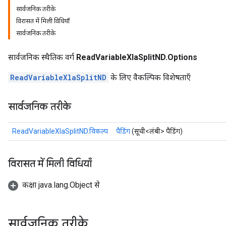
सार्वजनिक तरीके
विरासत में मिली विधियाँ
सार्वजनिक तरीके
सार्वजनिक स्थैतिक वर्ग
ReadVariableXlaSplitND.Options
ReadVariableXlaSplitND
के लिए वैकल्पिक विशेषताएँ
सार्वजनिक तरीके
ReadVariableXlaSplitND.विकल्प
पैडिंग
(सूची<लंबी> पैडिंग)
विरासत में मिली विधियाँ
कक्षा java.lang.Object से
सार्वजनिक तरीके