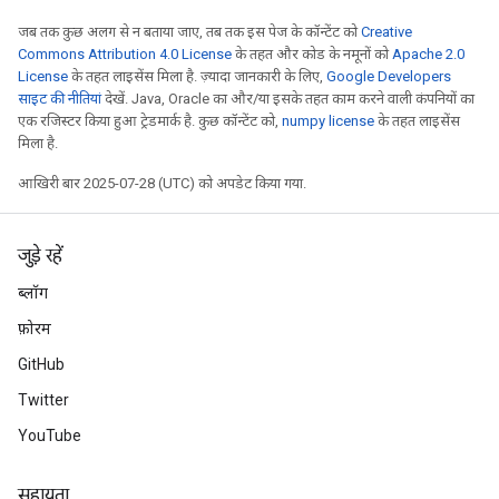
जब तक कुछ अलग से न बताया जाए, तब तक इस पेज के कॉन्टेंट को
Creative
Commons Attribution 4.0 License
के तहत और कोड के नमूनों को
Apache 2.0
License
के तहत लाइसेंस मिला है. ज़्यादा जानकारी के लिए,
Google Developers
साइट की नीतियां
देखें. Java, Oracle का और/या इसके तहत काम करने वाली कंपनियों का
एक रजिस्टर किया हुआ ट्रेडमार्क है. कुछ कॉन्टेंट को,
numpy license
के तहत लाइसेंस
मिला है.
आखिरी बार 2025-07-28 (UTC) को अपडेट किया गया.
जुड़े रहें
ब्लॉग
फ़ोरम
GitHub
Twitter
YouTube
सहायता