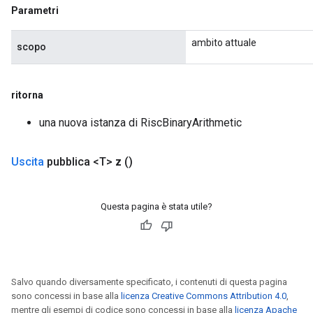
Parametri
ambito attuale
scopo
ritorna
una nuova istanza di RiscBinaryArithmetic
Uscita
pubblica <T>
z
()
Questa pagina è stata utile?
Salvo quando diversamente specificato, i contenuti di questa pagina
sono concessi in base alla
licenza Creative Commons Attribution 4.0
,
mentre gli esempi di codice sono concessi in base alla
licenza Apache