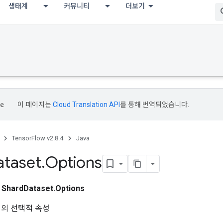
생태계
커뮤니티
더보기
이 페이지는
Cloud Translation API
를 통해 번역되었습니다.
TensorFlow v2.8.4
Java
ataset
.
Options
스
ShardDataset.Options
의 선택적 속성