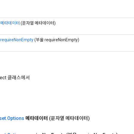
메타데이터
(문자열 메타데이터)
requireNonEmpty
(부울 requireNonEmpty)
Object 클래스에서
set
.
Options
메타데이터
(문자열 메타데이터)