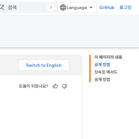
/
GitHub
로그인
이 페이지의 내용
공개 방법
상속된 메서드
공개 방법
도움이 되었나요?