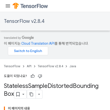
TensorFlow v2.8.4
이 페이지는
Cloud Translation API
를 통해 번역되었습니다.
TensorFlow
API
TensorFlow v2.8.4
Java
도움이 되었나요?
Stateless
Sample
Distorted
Bounding
Box
이 페이지의 내용