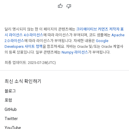
달리 명시되지 않는 한 이 페이지의 콘텐츠에는
크리에이티브 커먼즈 저작자 표
시 라이선스 4.0 라이선스
에 따라 라이선스가 부여되며, 코드 샘플에는
Apache
2.0 라이선스
에 따라 라이선스가 부여됩니다. 자세한 내용은
Google
Developers 사이트 정책
을 참조하세요. 자바는 Oracle 및/또는 Oracle 계열사
의 등록 상표입니다. 일부 콘텐츠에는
Numpy 라이선스
가 부여됩니다.
최종 업데이트: 2025-07-28(UTC)
최신 소식 확인하기
블로그
포럼
GitHub
Twitter
YouTube