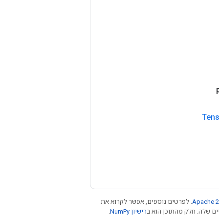
Tens
Apache 2
. לפרטים נוספים, אפשר לקרוא את
רישיון NumPy‏
.