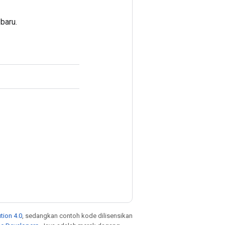
baru.
tion 4.0
, sedangkan contoh kode dilisensikan