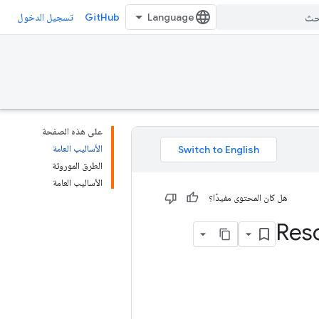
GitHub
تسجيل الدخول
على هذه الصفحة
الأساليب العامة
الطرق الموروثة
الأساليب العامة
هل كان المحتوى مفيدًا؟
Res