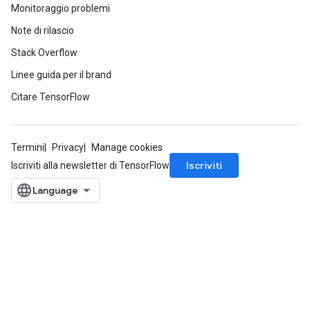
Monitoraggio problemi
Note di rilascio
Stack Overflow
Linee guida per il brand
Citare TensorFlow
Termini
Privacy
Manage cookies
Iscriviti
Iscriviti alla newsletter di TensorFlow